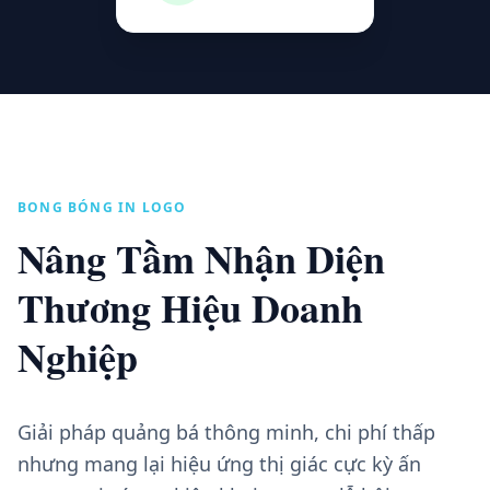
BONG BÓNG IN LOGO
Nâng Tầm Nhận Diện
Thương Hiệu Doanh
Nghiệp
Giải pháp quảng bá thông minh, chi phí thấp
nhưng mang lại hiệu ứng thị giác cực kỳ ấn