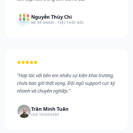
Nguyễn Thùy Chi
MẸ BÉ ANNIE - TIỆC THÔI NÔI
"
Hợp tác với bên em nhiều sự kiện khai trương,
chưa bao giờ thất vọng. Đội ngũ support cực kỳ
nhanh và chuyên nghiệp.
"
Trần Minh Tuấn
CEO TECHEVENT