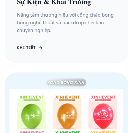
Sự Kiện & Khai Trương
Nâng tầm thương hiệu với cổng chào bong
bóng nghệ thuật và backdrop check-in
chuyên nghiệp.
CHI TIẾT