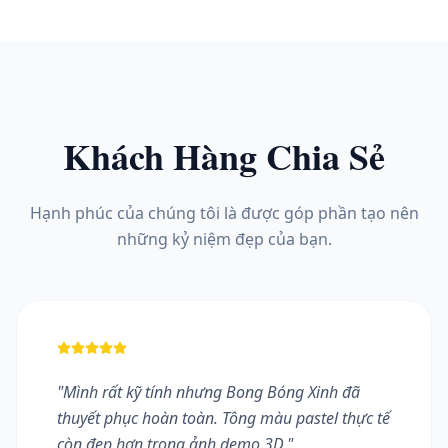
Khách Hàng Chia Sẻ
Hạnh phúc của chúng tôi là được góp phần tạo nên
những kỷ niệm đẹp của bạn.
"
Mình rất kỹ tính nhưng Bong Bóng Xinh đã
thuyết phục hoàn toàn. Tông màu pastel thực tế
còn đẹp hơn trong ảnh demo 3D.
"