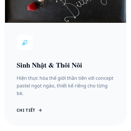
Sinh Nhật & Thôi Nôi
Hiện thực hóa thế giới thần tiên với concept
pastel ngọt ngào, thiết kế riêng cho từng
bé.
CHI TIẾT