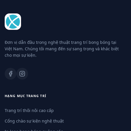
Đơn vị dẫn đầu trong nghệ thuật trang trí bong bóng tại
Việt Nam. Chúng tôi mang đến sự sang trọng và khác biệt
cho mọi sự kiện.
HẠNG MỤC TRANG TRÍ
Trang trí thôi nôi cao cấp
Cổng chào sự kiện nghệ thuật